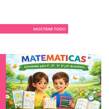
MOSTRAR TODO