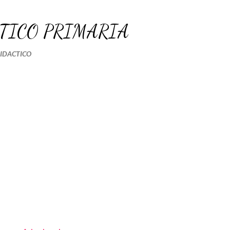
Ir al contenido principal
TICO PRIMARIA
DIDACTICO