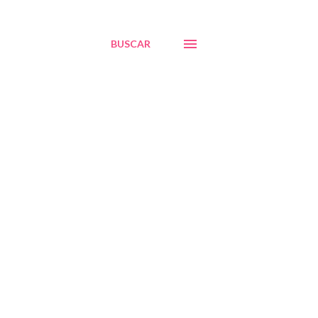
BUSCAR