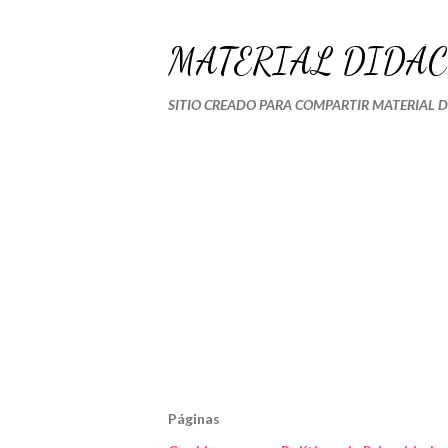
MATERIAL DIDÁC
SITIO CREADO PARA COMPARTIR MATERIAL 
Páginas