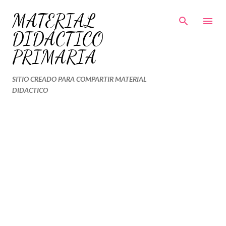
Ir al contenido principal
MATERIAL
DIDÁCTICO
PRIMARIA
SITIO CREADO PARA COMPARTIR MATERIAL
DIDACTICO