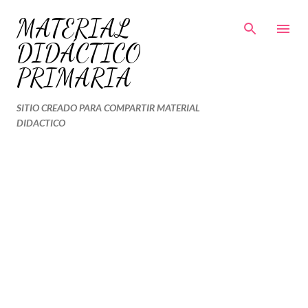
Ir al contenido principal
MATERIAL
DIDÁCTICO
PRIMARIA
SITIO CREADO PARA COMPARTIR MATERIAL
DIDACTICO