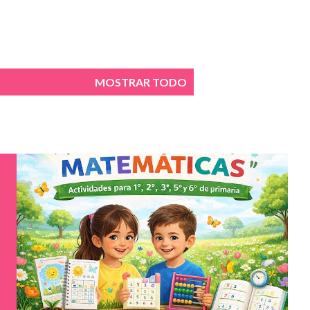
MOSTRAR TODO