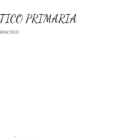
Ir al contenido principal
TICO PRIMARIA
DIDACTICO