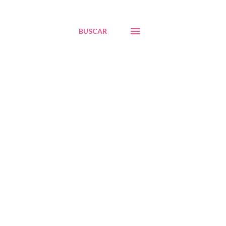
BUSCAR