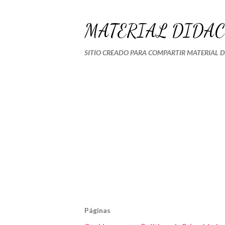
MATERIAL DIDÁC
SITIO CREADO PARA COMPARTIR MATERIAL 
Páginas