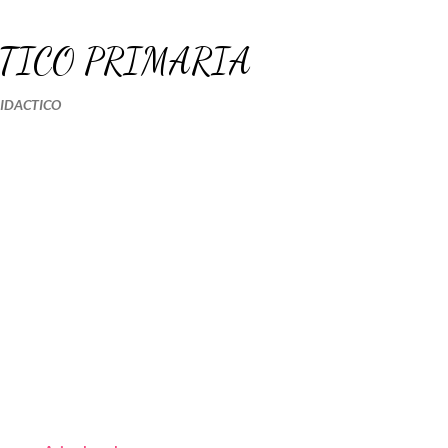
Ir al contenido principal
TICO PRIMARIA
DIDACTICO