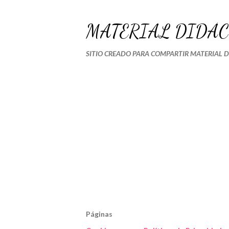
MATERIAL DIDÁC
SITIO CREADO PARA COMPARTIR MATERIAL 
Páginas