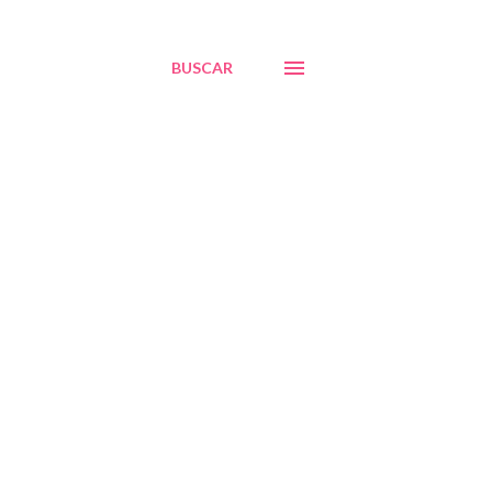
BUSCAR