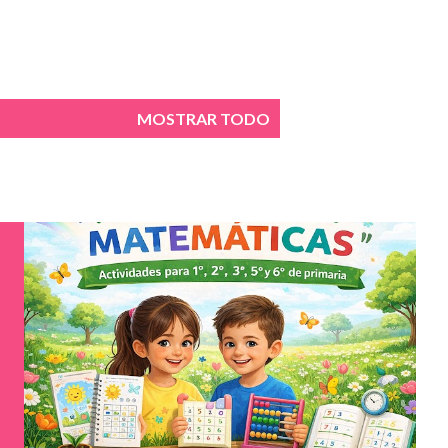
MOSTRAR TODO