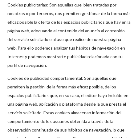
Cookies publicitarias: Son aquellas que, bien tratadas por
nosotros o por terceros, nos permiten gestionar de la forma más
eficaz posible la oferta de los espacios publicitarios que hay en la
página web, adecuando el contenido del anuncio al contenido
del servicio solicitado o al uso que realice de nuestra página
web. Para ello podemos analizar tus hábitos de navegación en
Internet y podemos mostrarte publicidad relacionada con tu
perfil de navegación.
Cookies de publicidad comportamental: Son aquellas que
permiten la gestión, de la forma más eficaz posible, de los
espacios publicitarios que, en su caso, el editor haya incluido en
una página web, aplicación o plataforma desde la que presta el
servicio solicitado. Estas cookies almacenan información del
comportamiento de los usuarios obtenida a través de la
observación continuada de sus hábitos de navegación, lo que