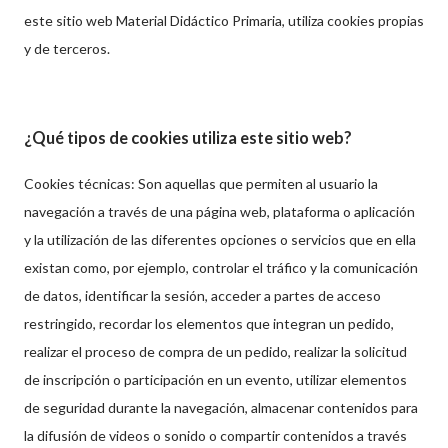
este sitio web Material Didáctico Primaria, utiliza cookies propias
y de terceros.
¿Qué tipos de cookies utiliza este sitio web?
Cookies técnicas: Son aquellas que permiten al usuario la
navegación a través de una página web, plataforma o aplicación
y la utilización de las diferentes opciones o servicios que en ella
existan como, por ejemplo, controlar el tráfico y la comunicación
de datos, identificar la sesión, acceder a partes de acceso
restringido, recordar los elementos que integran un pedido,
realizar el proceso de compra de un pedido, realizar la solicitud
de inscripción o participación en un evento, utilizar elementos
de seguridad durante la navegación, almacenar contenidos para
la difusión de videos o sonido o compartir contenidos a través