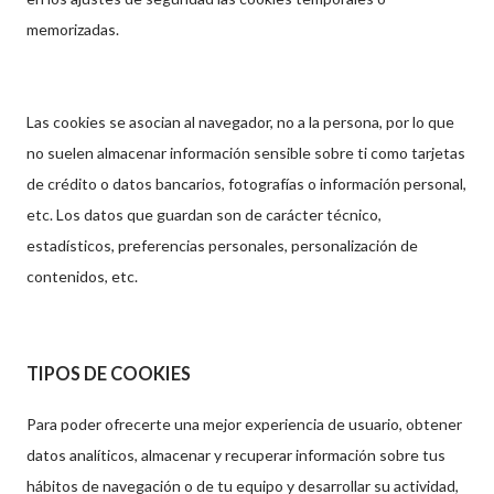
memorizadas.
Las cookies se asocian al navegador, no a la persona, por lo que
no suelen almacenar información sensible sobre ti como tarjetas
de crédito o datos bancarios, fotografías o información personal,
etc. Los datos que guardan son de carácter técnico,
estadísticos, preferencias personales, personalización de
contenidos, etc.
TIPOS DE COOKIES
Para poder ofrecerte una mejor experiencia de usuario, obtener
datos analíticos, almacenar y recuperar información sobre tus
hábitos de navegación o de tu equipo y desarrollar su actividad,