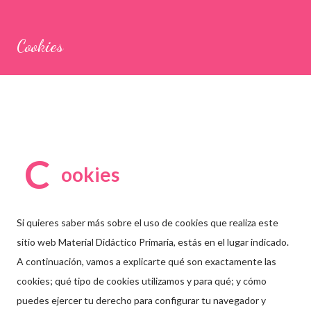
Cookies
C
ookies
Si quieres saber más sobre el uso de cookies que realiza este
sitio web Material Didáctico Primaria, estás en el lugar indicado.
A continuación, vamos a explicarte qué son exactamente las
cookies; qué tipo de cookies utilizamos y para qué; y cómo
puedes ejercer tu derecho para configurar tu navegador y