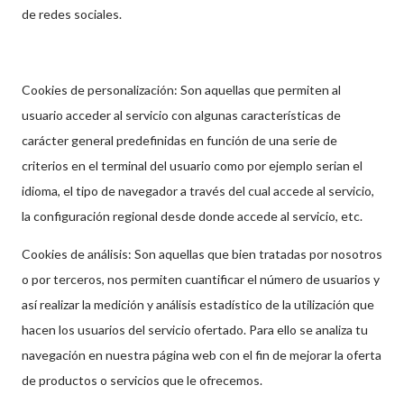
de redes sociales.
Cookies de personalización: Son aquellas que permiten al
usuario acceder al servicio con algunas características de
carácter general predefinidas en función de una serie de
criterios en el terminal del usuario como por ejemplo serian el
idioma, el tipo de navegador a través del cual accede al servicio,
la configuración regional desde donde accede al servicio, etc.
Cookies de análisis: Son aquellas que bien tratadas por nosotros
o por terceros, nos permiten cuantificar el número de usuarios y
así realizar la medición y análisis estadístico de la utilización que
hacen los usuarios del servicio ofertado. Para ello se analiza tu
navegación en nuestra página web con el fin de mejorar la oferta
de productos o servicios que le ofrecemos.