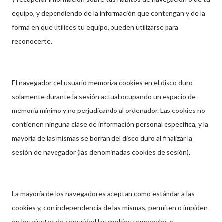
equipo, y dependiendo de la información que contengan y de la
forma en que utilices tu equipo, pueden utilizarse para
reconocerte.
El navegador del usuario memoriza cookies en el disco duro
solamente durante la sesión actual ocupando un espacio de
memoria mínimo y no perjudicando al ordenador. Las cookies no
contienen ninguna clase de información personal específica, y la
mayoría de las mismas se borran del disco duro al finalizar la
sesión de navegador (las denominadas cookies de sesión).
La mayoría de los navegadores aceptan como estándar a las
cookies y, con independencia de las mismas, permiten o impiden
en los ajustes de seguridad las cookies temporales o