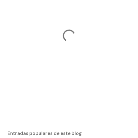
Entradas populares de este blog