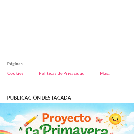
Páginas
Cookies
Políticas de Privacidad
Más…
PUBLICACIÓN DESTACADA