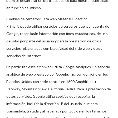
permite desarrollar un perfil específico para mostrar publicidad
en función del mismo.
Cookies de terceros: Esta web Material Didáctico
Primaria puede utilizar servicios de terceros que, por cuenta de
Google, recopilarán información con fines estadísticos, de uso
del sitio por parte del usuario y para la prestación de otros
servicios relacionados con la actividad del sitio web y otros
servicios de Internet.
En particular, este sitio web utiliza Google Analytics, un servicio
analítico de web prestado por Google, Inc. con domicilio en los
Estados Unidos con sede central en 1600 Amphitheatre
Parkway, Mountain View, California 94043. Para la prestación de
estos servicios, Google utiliza cookies que recopilan la
información, incluida la dirección IP del usuario, que será
transmitida, tratada y almacenada por Google en los términos