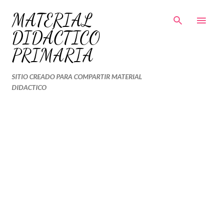
Ir al contenido principal
MATERIAL
DIDÁCTICO
PRIMARIA
SITIO CREADO PARA COMPARTIR MATERIAL
DIDACTICO