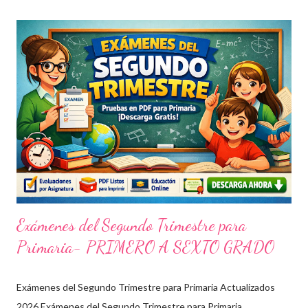
Exámenes del Segundo Trimestre para
Primaria- PRIMERO A SEXTO GRADO
Exámenes del Segundo Trimestre para Primaria Actualizados
2026 Exámenes del Segundo Trimestre para Primaria