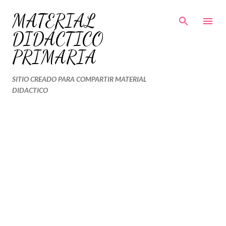
Ir al contenido principal
MATERIAL
DIDÁCTICO
PRIMARIA
SITIO CREADO PARA COMPARTIR MATERIAL
DIDACTICO