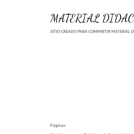
MATERIAL DIDÁC
SITIO CREADO PARA COMPARTIR MATERIAL 
Páginas