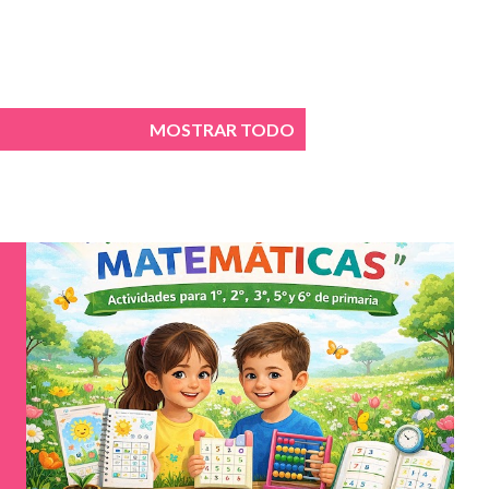
MOSTRAR TODO