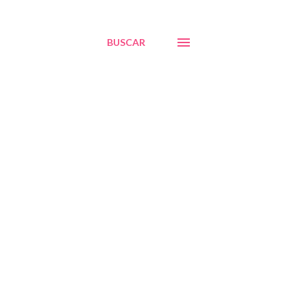
BUSCAR