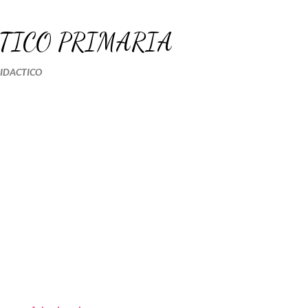
Ir al contenido principal
TICO PRIMARIA
DIDACTICO