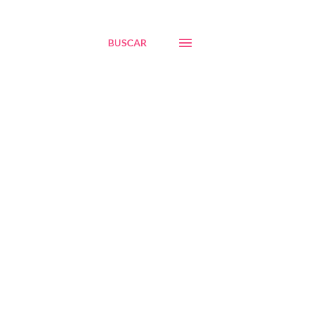
BUSCAR