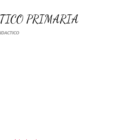
Ir al contenido principal
TICO PRIMARIA
DIDACTICO