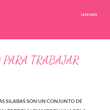
LEER MÁS
 PARA TRABAJAR
AS SILABAS SON UN CONJUNTO DE