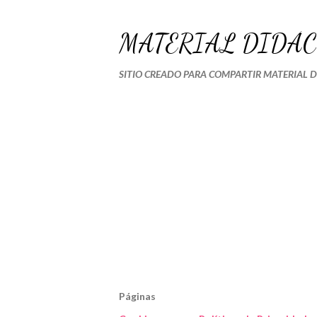
MATERIAL DIDÁC
SITIO CREADO PARA COMPARTIR MATERIAL 
Páginas