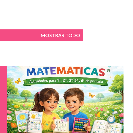
MOSTRAR TODO