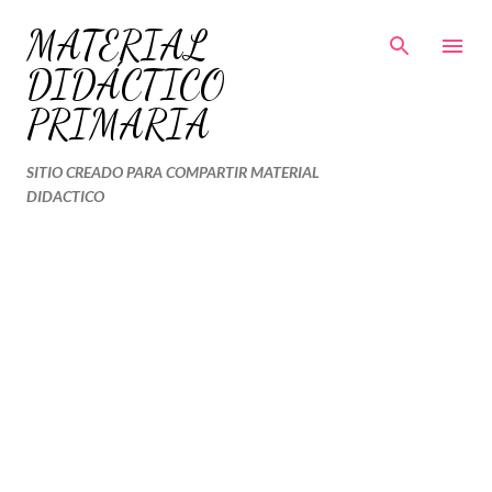
Ir al contenido principal
MATERIAL
DIDÁCTICO
PRIMARIA
SITIO CREADO PARA COMPARTIR MATERIAL
DIDACTICO