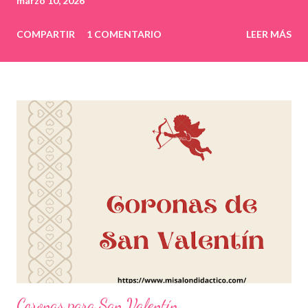
marzo 10, 2026
COMPARTIR
1 COMENTARIO
LEER MÁS
Coronas para San Valentín