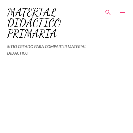
Ir al contenido principal
MATERIAL
DIDÁCTICO
PRIMARIA
SITIO CREADO PARA COMPARTIR MATERIAL
DIDACTICO