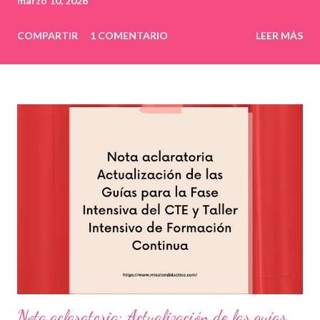
marzo 10, 2026
COMPARTIR
1 COMENTARIO
LEER MÁS
Nota aclaratoria: Actualización de las guías