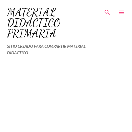
Ir al contenido principal
MATERIAL
DIDÁCTICO
PRIMARIA
SITIO CREADO PARA COMPARTIR MATERIAL
DIDACTICO