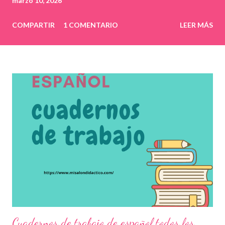
marzo 10, 2026
COMPARTIR
1 COMENTARIO
LEER MÁS
Cuadernos de trabajo de español todos los