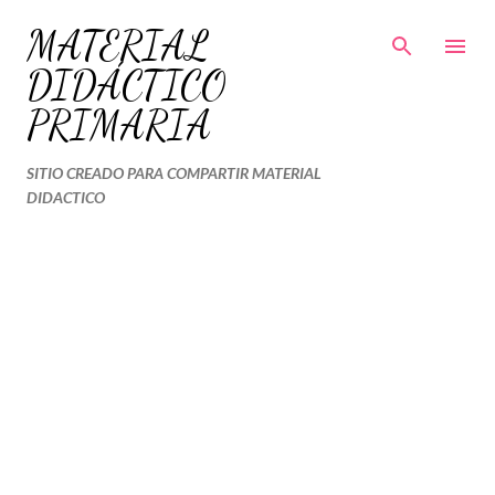
Ir al contenido principal
MATERIAL
DIDÁCTICO
PRIMARIA
SITIO CREADO PARA COMPARTIR MATERIAL
DIDACTICO