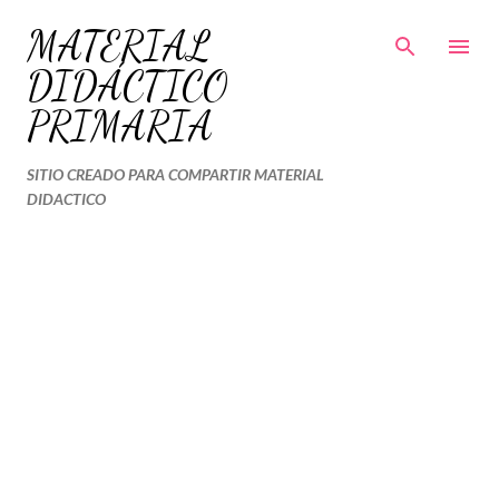
Ir al contenido principal
MATERIAL
DIDÁCTICO
PRIMARIA
SITIO CREADO PARA COMPARTIR MATERIAL
DIDACTICO