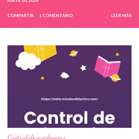
marzo 10, 2026
COMPARTIR
1 COMENTARIO
LEER MÁS
Control de evidencias