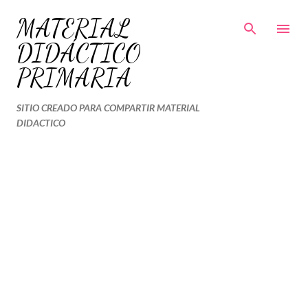
Ir al contenido principal
MATERIAL
DIDÁCTICO
PRIMARIA
SITIO CREADO PARA COMPARTIR MATERIAL
DIDACTICO