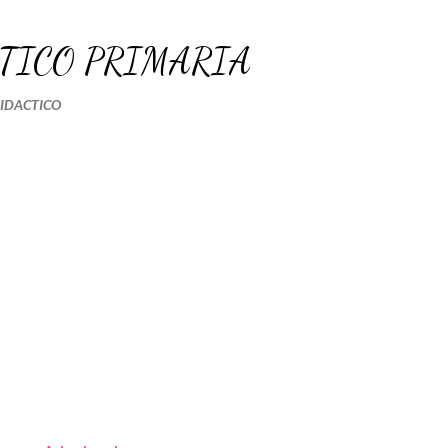
Ir al contenido principal
TICO PRIMARIA
DIDACTICO