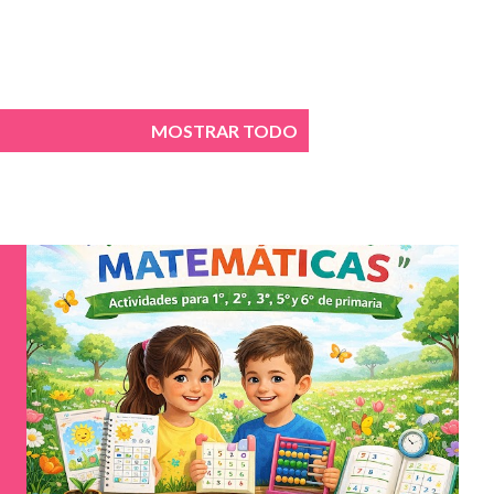
MOSTRAR TODO