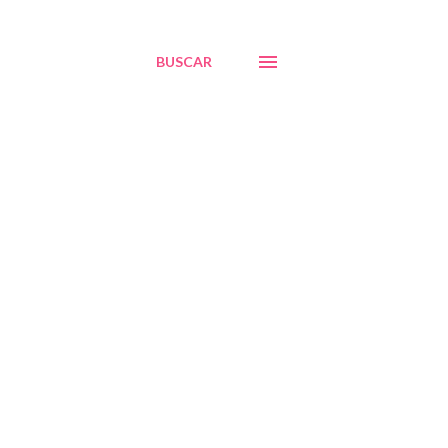
BUSCAR