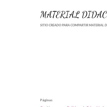
MATERIAL DIDÁC
SITIO CREADO PARA COMPARTIR MATERIAL 
Páginas