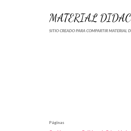
MATERIAL DIDÁC
SITIO CREADO PARA COMPARTIR MATERIAL 
Páginas