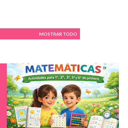
MOSTRAR TODO