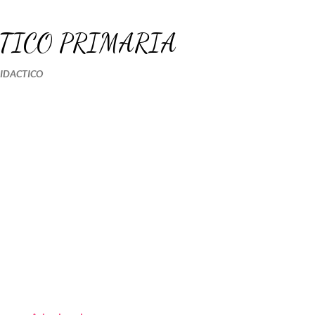
Ir al contenido principal
TICO PRIMARIA
DIDACTICO