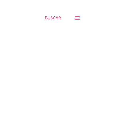
BUSCAR