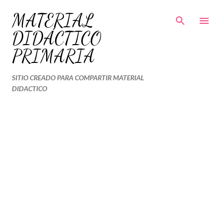
Ir al contenido principal
MATERIAL
DIDÁCTICO
PRIMARIA
SITIO CREADO PARA COMPARTIR MATERIAL
DIDACTICO