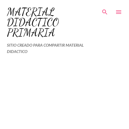
Ir al contenido principal
MATERIAL
DIDÁCTICO
PRIMARIA
SITIO CREADO PARA COMPARTIR MATERIAL
DIDACTICO