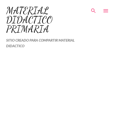
Ir al contenido principal
MATERIAL
DIDÁCTICO
PRIMARIA
SITIO CREADO PARA COMPARTIR MATERIAL
DIDACTICO