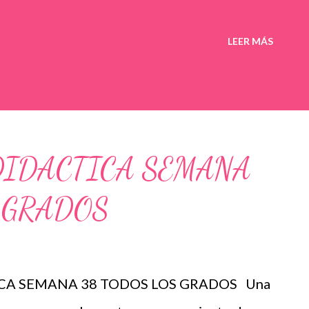
LEER MÁS
DIDACTICA SEMANA
 GRADOS
SEMANA 38 TODOS LOS GRADOS Una