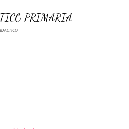
Ir al contenido principal
TICO PRIMARIA
DIDACTICO