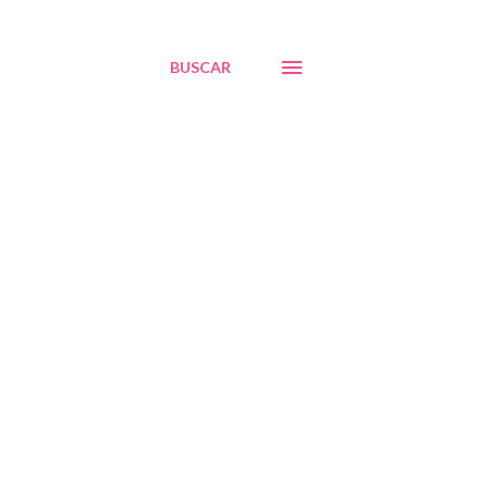
BUSCAR