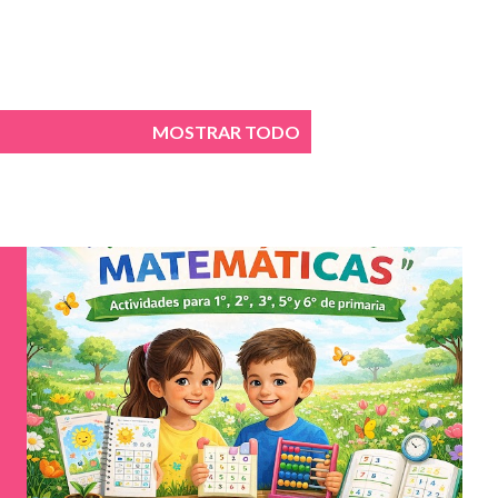
MOSTRAR TODO