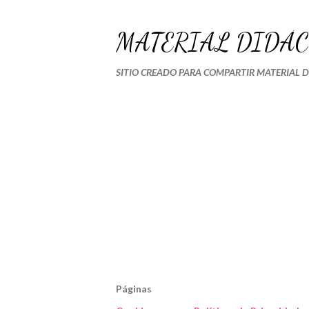
MATERIAL DIDÁC
SITIO CREADO PARA COMPARTIR MATERIAL 
Páginas