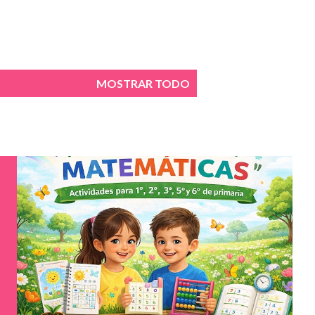
MOSTRAR TODO