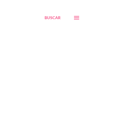
BUSCAR