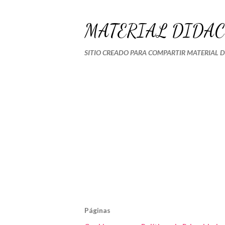
MATERIAL DIDÁC
SITIO CREADO PARA COMPARTIR MATERIAL 
Páginas