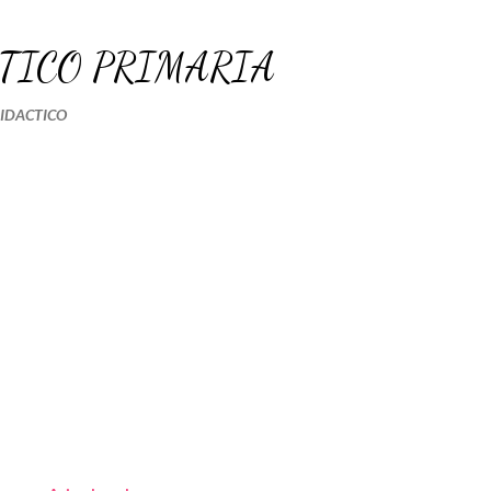
Ir al contenido principal
TICO PRIMARIA
DIDACTICO