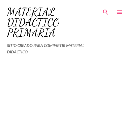
Ir al contenido principal
MATERIAL
DIDÁCTICO
PRIMARIA
SITIO CREADO PARA COMPARTIR MATERIAL
DIDACTICO