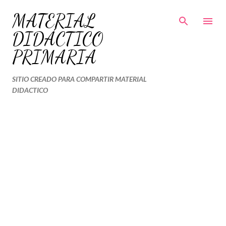
Ir al contenido principal
MATERIAL
DIDÁCTICO
PRIMARIA
SITIO CREADO PARA COMPARTIR MATERIAL
DIDACTICO