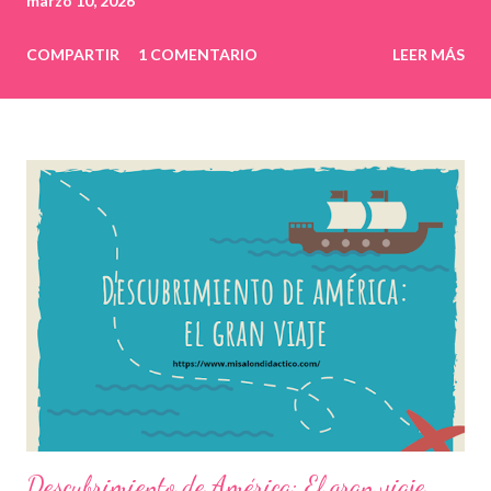
marzo 10, 2026
COMPARTIR
1 COMENTARIO
LEER MÁS
Descubrimiento de América: El gran viaje