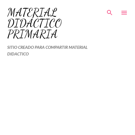
Ir al contenido principal
MATERIAL
DIDÁCTICO
PRIMARIA
SITIO CREADO PARA COMPARTIR MATERIAL
DIDACTICO