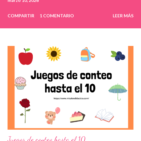
marzo 10, 2026
COMPARTIR
1 COMENTARIO
LEER MÁS
Juegos de conteo hasta el 10