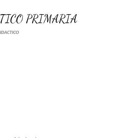
Ir al contenido principal
TICO PRIMARIA
DIDACTICO