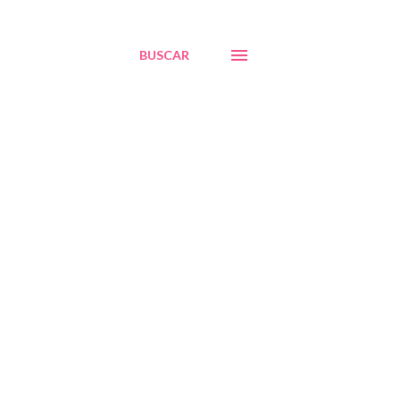
BUSCAR