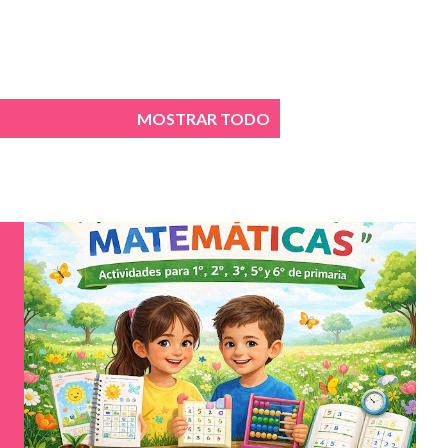
MOSTRAR TODO