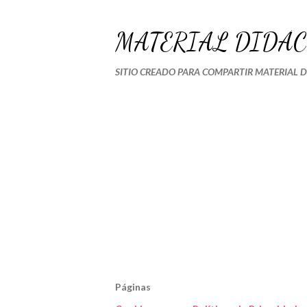
MATERIAL DIDÁC
SITIO CREADO PARA COMPARTIR MATERIAL 
Páginas