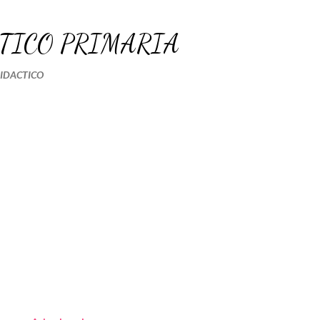
Ir al contenido principal
TICO PRIMARIA
DIDACTICO