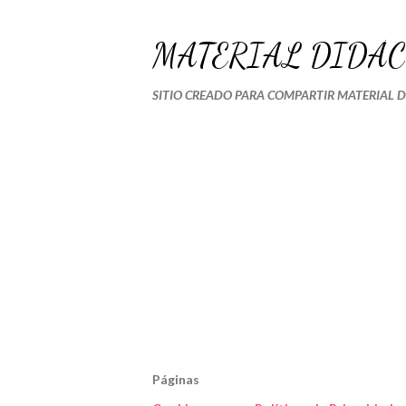
MATERIAL DIDÁC
SITIO CREADO PARA COMPARTIR MATERIAL 
Páginas