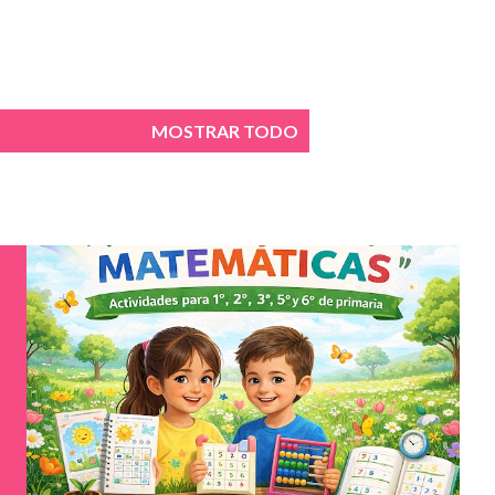
MOSTRAR TODO