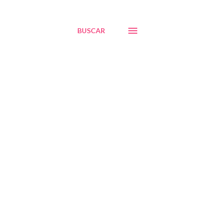
BUSCAR