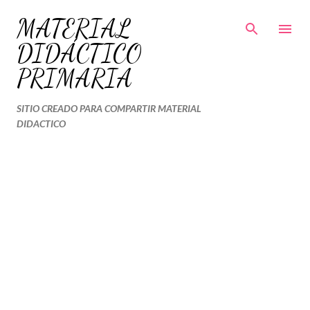
Ir al contenido principal
MATERIAL
DIDÁCTICO
PRIMARIA
SITIO CREADO PARA COMPARTIR MATERIAL
DIDACTICO