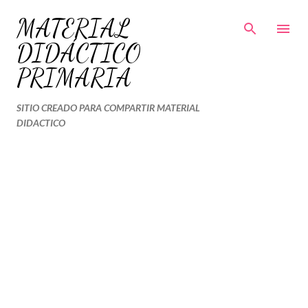
Ir al contenido principal
MATERIAL
DIDÁCTICO
PRIMARIA
SITIO CREADO PARA COMPARTIR MATERIAL
DIDACTICO