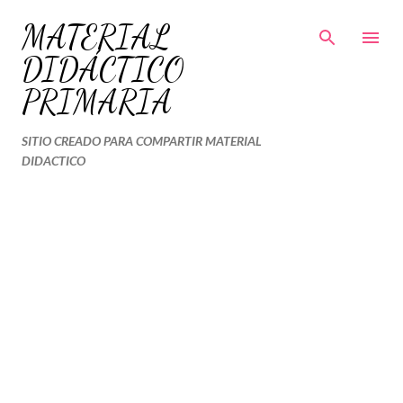
Ir al contenido principal
MATERIAL
DIDÁCTICO
PRIMARIA
SITIO CREADO PARA COMPARTIR MATERIAL
DIDACTICO