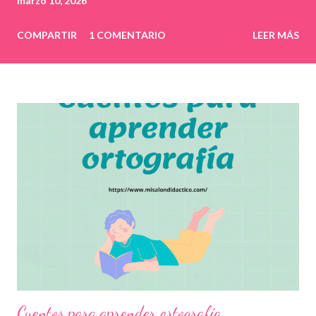
marzo 10, 2026
COMPARTIR
1 COMENTARIO
LEER MÁS
Cuentos para aprender ortografía