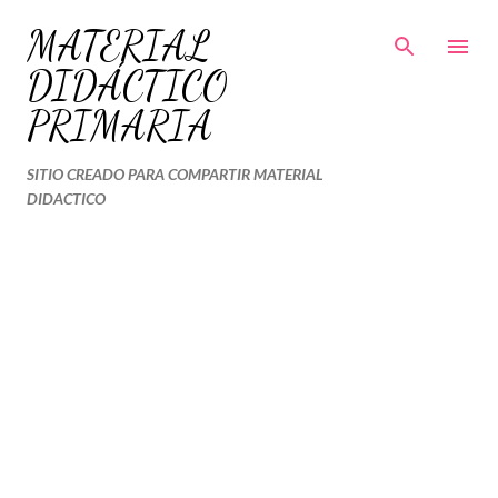
Ir al contenido principal
MATERIAL
DIDÁCTICO
PRIMARIA
SITIO CREADO PARA COMPARTIR MATERIAL
DIDACTICO