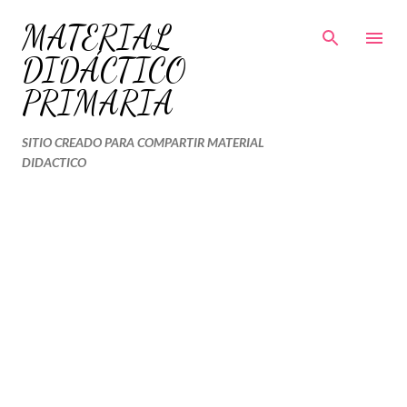
Ir al contenido principal
MATERIAL
DIDÁCTICO
PRIMARIA
SITIO CREADO PARA COMPARTIR MATERIAL
DIDACTICO