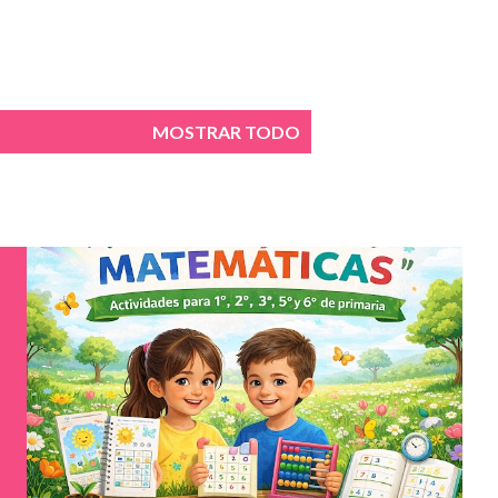
MOSTRAR TODO