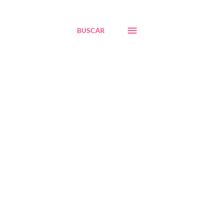
BUSCAR