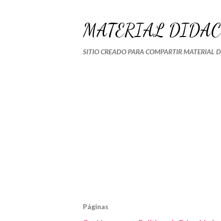
MATERIAL DIDÁC
SITIO CREADO PARA COMPARTIR MATERIAL 
Páginas