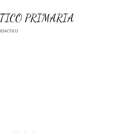
Ir al contenido principal
TICO PRIMARIA
DIDACTICO