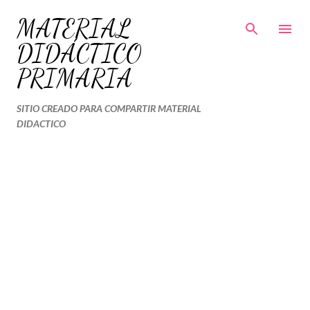
Ir al contenido principal
MATERIAL
DIDÁCTICO
PRIMARIA
SITIO CREADO PARA COMPARTIR MATERIAL
DIDACTICO