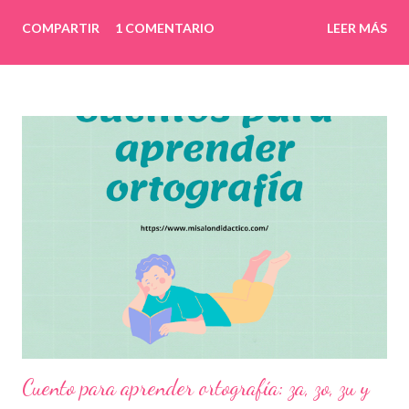
COMPARTIR
1 COMENTARIO
LEER MÁS
Cuento para aprender ortografía: za, zo, zu y