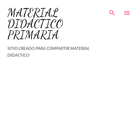
Ir al contenido principal
MATERIAL
DIDÁCTICO
PRIMARIA
SITIO CREADO PARA COMPARTIR MATERIAL
DIDACTICO