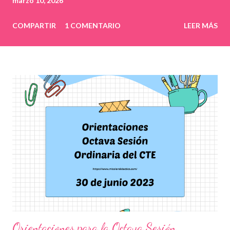
marzo 10, 2026
COMPARTIR
1 COMENTARIO
LEER MÁS
Orientaciones para la Octava Sesión