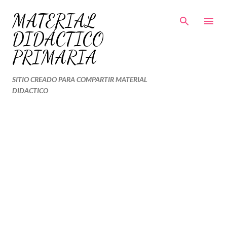
Ir al contenido principal
MATERIAL
DIDÁCTICO
PRIMARIA
SITIO CREADO PARA COMPARTIR MATERIAL
DIDACTICO