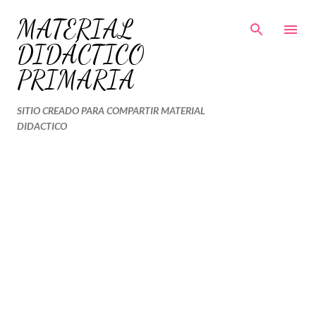
Ir al contenido principal
MATERIAL
DIDÁCTICO
PRIMARIA
SITIO CREADO PARA COMPARTIR MATERIAL
DIDACTICO