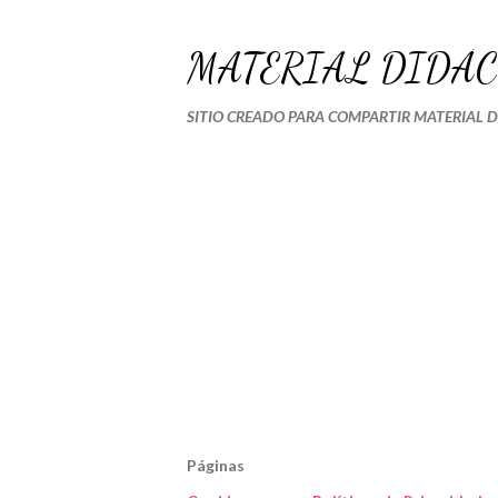
MATERIAL DIDÁC
SITIO CREADO PARA COMPARTIR MATERIAL 
Páginas