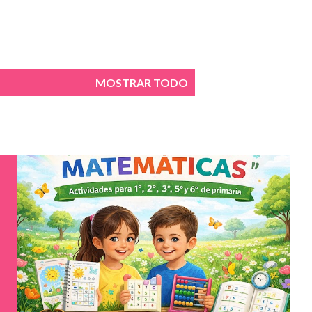
MOSTRAR TODO