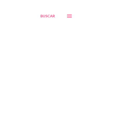
BUSCAR