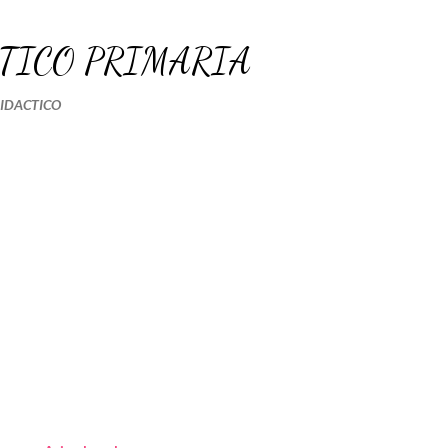
Ir al contenido principal
TICO PRIMARIA
DIDACTICO