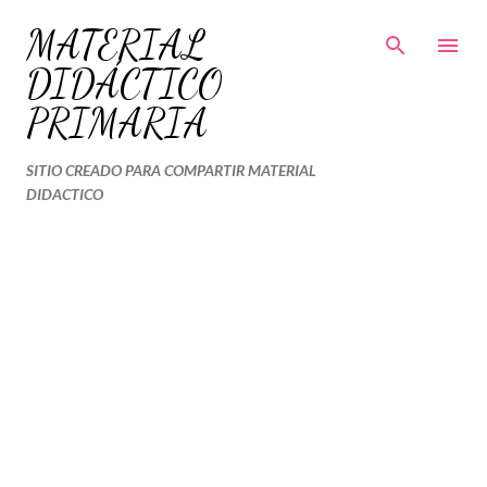
Ir al contenido principal
MATERIAL
DIDÁCTICO
PRIMARIA
SITIO CREADO PARA COMPARTIR MATERIAL
DIDACTICO