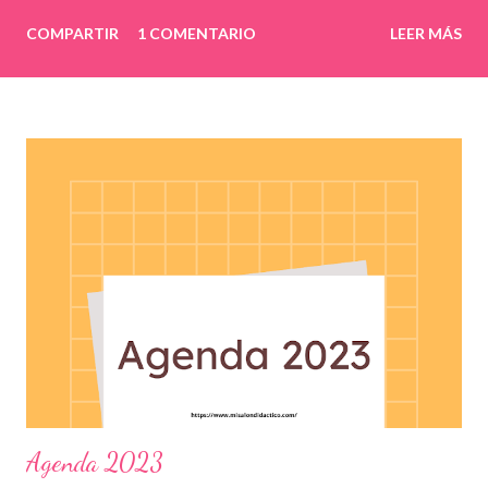
COMPARTIR
1 COMENTARIO
LEER MÁS
Agenda 2023