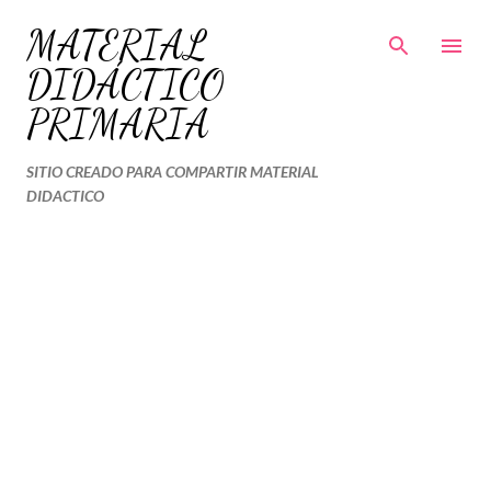
Ir al contenido principal
MATERIAL
DIDÁCTICO
PRIMARIA
SITIO CREADO PARA COMPARTIR MATERIAL
DIDACTICO