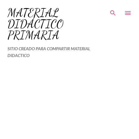
Ir al contenido principal
MATERIAL
DIDÁCTICO
PRIMARIA
SITIO CREADO PARA COMPARTIR MATERIAL
DIDACTICO