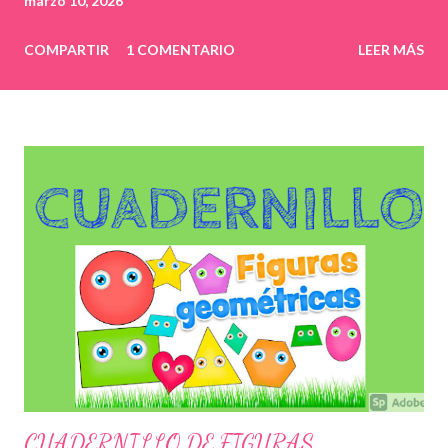
marzo 10, 2026
COMPARTIR
1 COMENTARIO
LEER MÁS
CUADERNILLO DE FIGURAS