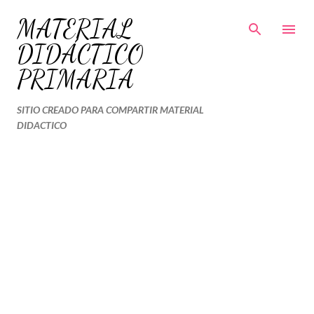
Ir al contenido principal
MATERIAL
DIDÁCTICO
PRIMARIA
SITIO CREADO PARA COMPARTIR MATERIAL
DIDACTICO