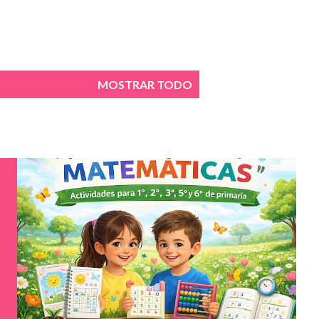
MOSTRAR TODO