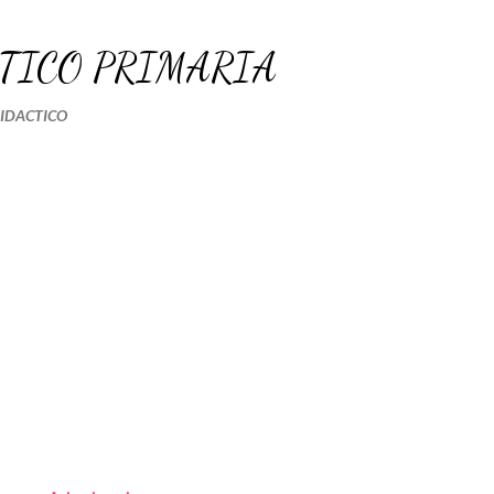
Ir al contenido principal
TICO PRIMARIA
DIDACTICO