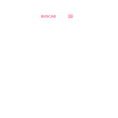
BUSCAR