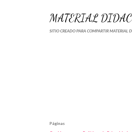
MATERIAL DIDÁC
SITIO CREADO PARA COMPARTIR MATERIAL 
Páginas