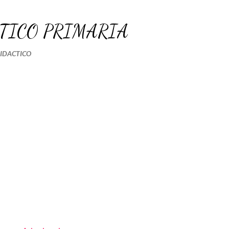
Ir al contenido principal
TICO PRIMARIA
DIDACTICO