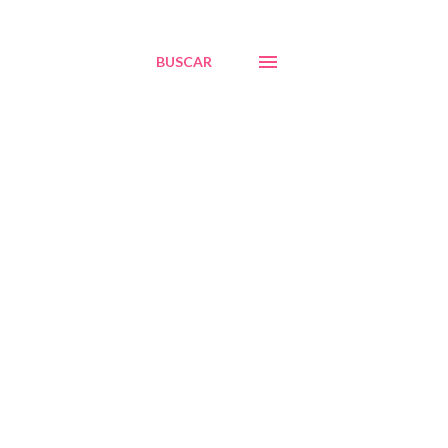
BUSCAR