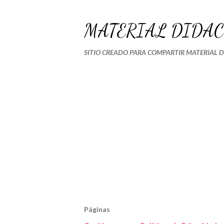
MATERIAL DIDÁC
SITIO CREADO PARA COMPARTIR MATERIAL 
Páginas