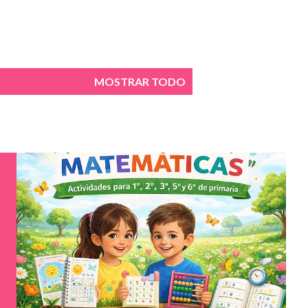
MOSTRAR TODO