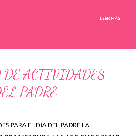
LEER MÁS
 DE ACTIVIDADES
DEL PADRE
ES PARA EL DIA DEL PADRE LA