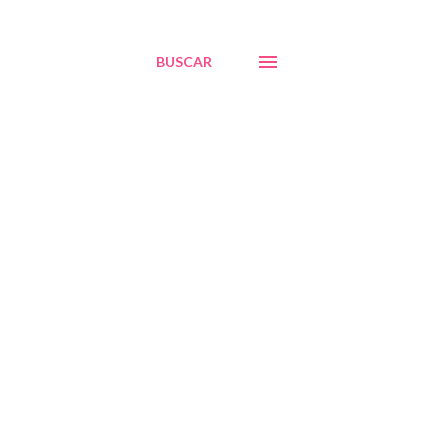
BUSCAR