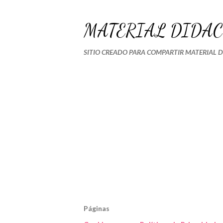
MATERIAL DIDÁC
SITIO CREADO PARA COMPARTIR MATERIAL 
Páginas