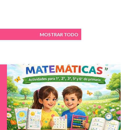
MOSTRAR TODO