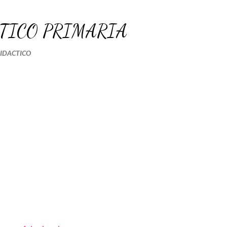
Ir al contenido principal
TICO PRIMARIA
DIDACTICO