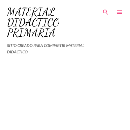
Ir al contenido principal
MATERIAL
DIDÁCTICO
PRIMARIA
SITIO CREADO PARA COMPARTIR MATERIAL
DIDACTICO