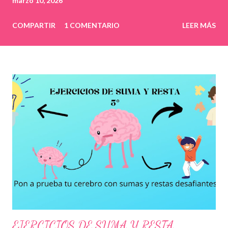
marzo 10, 2026
COMPARTIR
1 COMENTARIO
LEER MÁS
EJERCICIOS DE SUMA Y RESTA