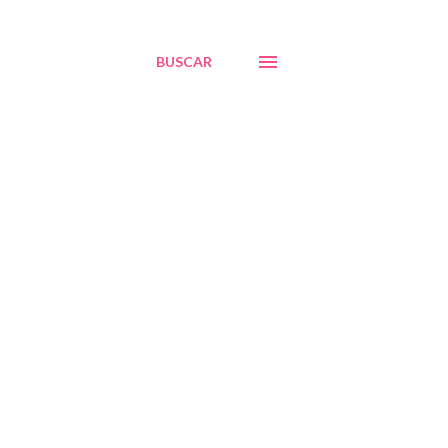
BUSCAR