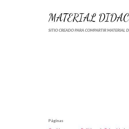
MATERIAL DIDÁC
SITIO CREADO PARA COMPARTIR MATERIAL 
Páginas