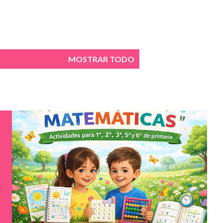
MOSTRAR TODO