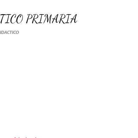
Ir al contenido principal
TICO PRIMARIA
DIDACTICO