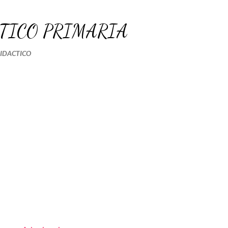
Ir al contenido principal
TICO PRIMARIA
DIDACTICO