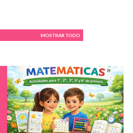
MOSTRAR TODO