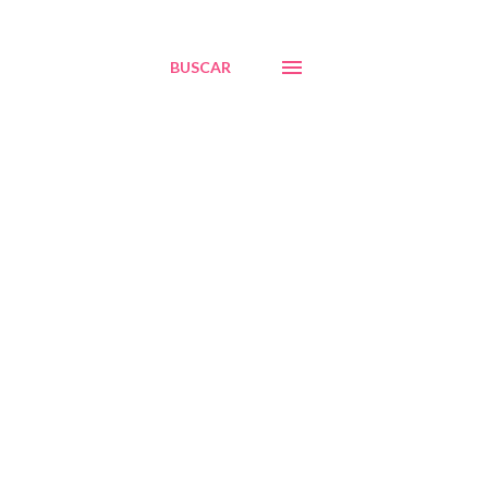
BUSCAR