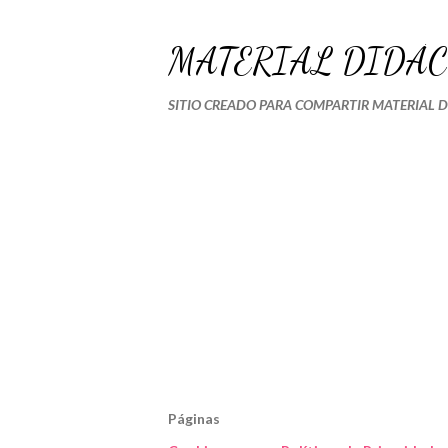
MATERIAL DIDÁC
SITIO CREADO PARA COMPARTIR MATERIAL 
Páginas