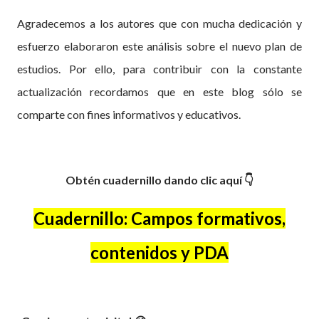
Agradecemos a los autores que con mucha dedicación y
esfuerzo elaboraron este análisis sobre el nuevo plan de
estudios. Por ello, para contribuir con la constante
actualización recordamos que en este blog sólo se
comparte con fines informativos y educativos.
Obtén cuadernillo dando clic aquí 👇
Cuadernillo: Campos formativos,
contenidos y PDA