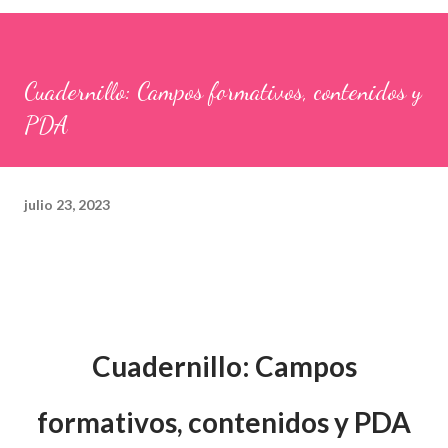
Cuadernillo: Campos formativos, contenidos y
PDA
julio 23, 2023
Cuadernillo: Campos
formativos, contenidos y PDA