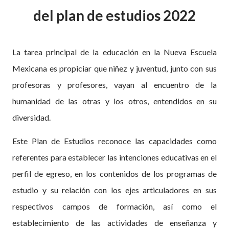
del plan de estudios 2022
La tarea principal de la educación en la Nueva Escuela
Mexicana es propiciar que niñez y juventud, junto con sus
profesoras y profesores, vayan al encuentro de la
humanidad de las otras y los otros, entendidos en su
diversidad.
Este Plan de Estudios reconoce las capacidades como
referentes para establecer las intenciones educativas en el
perfil de egreso, en los contenidos de los programas de
estudio y su relación con los ejes articuladores en sus
respectivos campos de formación, así como el
establecimiento de las actividades de enseñanza y