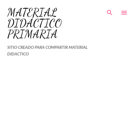
Ir al contenido principal
MATERIAL
DIDÁCTICO
PRIMARIA
SITIO CREADO PARA COMPARTIR MATERIAL
DIDACTICO