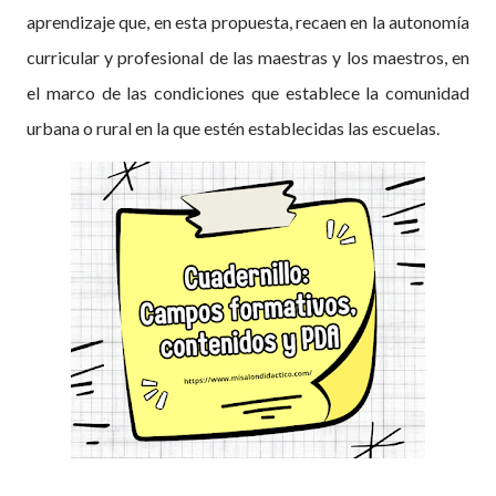
aprendizaje que, en esta propuesta, recaen en la autonomía
curricular y profesional de las maestras y los maestros, en
el marco de las condiciones que establece la comunidad
urbana o rural en la que estén establecidas las escuelas.