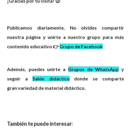
¡Gracias por tu visita! 😉
Publicamos diariamente. No olvides compartir
nuestra página y unirte a nuestro grupo para más
contenido educativo 👉
Grupo de Facebook
Además, puedes unirte a
Grupos de WhatsApp
y
seguir a
Salón didáctico
donde se comparte
gran
variedad
de material didáctico.
También te puede interesar: