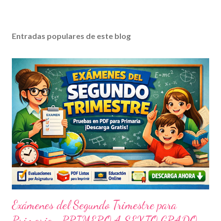
Entradas populares de este blog
Exámenes del Segundo Trimestre para
Primaria- PRIMERO A SEXTO GRADO