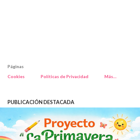
Páginas
Cookies
Políticas de Privacidad
Más…
PUBLICACIÓN DESTACADA