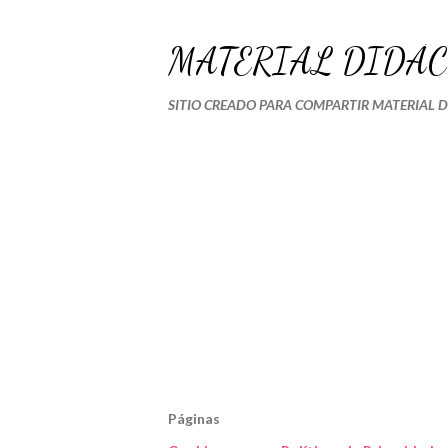
MATERIAL DIDÁC
SITIO CREADO PARA COMPARTIR MATERIAL 
Páginas