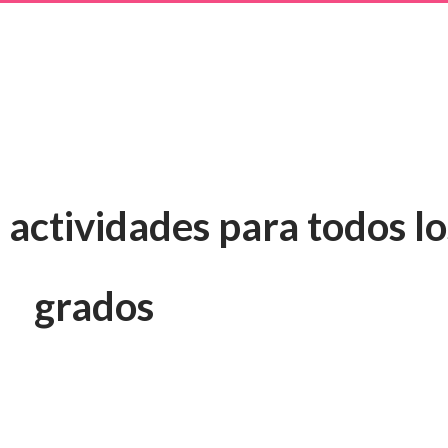
 actividades para todos lo
grados