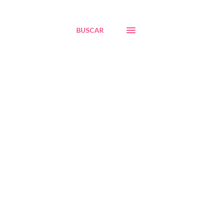
BUSCAR