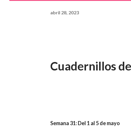
abril 28, 2023
Cuadernillos de
Semana 31: Del 1 al 5 de mayo