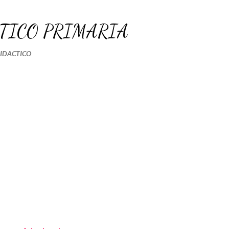
Ir al contenido principal
TICO PRIMARIA
DIDACTICO