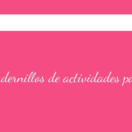
ernillos de actividades p